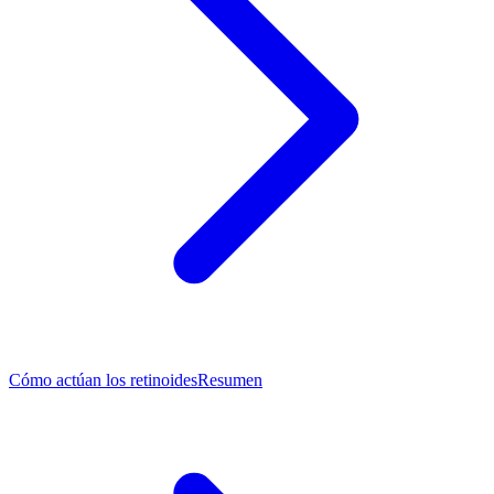
Cómo actúan los retinoides
Resumen