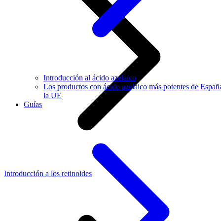
Introducción al ácido azelaico
Los productos con ácido azelaico más potentes de Españ
la UE
Guías
Introducción a los retinoides