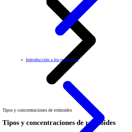
Introducción a los retinoides
Tipos y concentraciones de retinoides
Tipos y concentraciones de retinoides